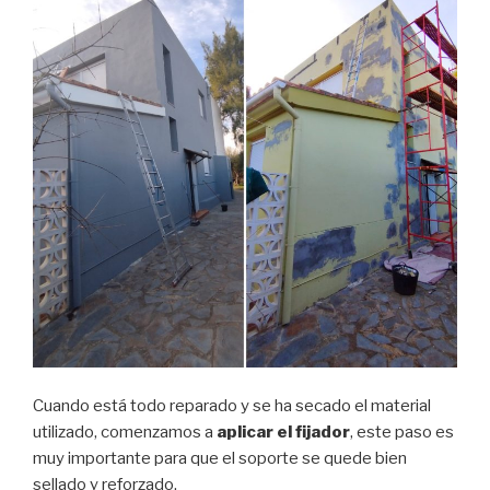
Cuando está todo reparado y se ha secado el material
utilizado, comenzamos a
aplicar el fijador
, este paso es
muy importante para que el soporte se quede bien
sellado y reforzado.