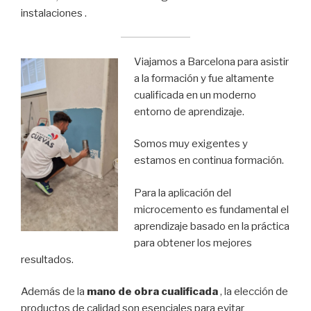
instalaciones .
Viajamos a Barcelona para asistir
a la formación y fue altamente
cualificada en un moderno
entorno de aprendizaje.
Somos muy exigentes y
estamos en continua formación.
Para la aplicación del
microcemento es fundamental el
aprendizaje basado en la práctica
para obtener los mejores
resultados.
Además de la
mano de obra cualificada
, la elección de
productos de calidad son esenciales para evitar