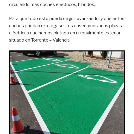
circulando más coches eléctricos, híbridos…
Para que todo esto pueda seguir avanzando, y que estos
coches puedan re-cargase… os enseñamos unas plazas
eléctricas que hemos pintado en un pavimento exterior
situado en Torrente – Valencia.