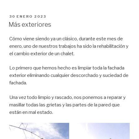
PUBLICADO
30 ENERO 2023
EL
Más exteriores
Cómo viene siendo ya un clásico, durante este mes de
enero, uno de nuestros trabajos ha sido la rehabilitación y
el cambio exterior de un chalet.
Lo primero que hemos hecho es limpiar toda la fachada
exterior eliminando cualquier descorchado y suciedad de
fachada.
Una vez todo limpio y rascado, nos ponemos a reparar y
masillar todas las grietas y las partes de la pared que
están en mal estado.