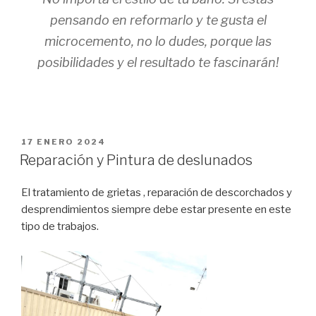
pensando en reformarlo y te gusta el
microcemento, no lo dudes, porque las
posibilidades y el resultado te fascinarán!
PUBLICADO
17 ENERO 2024
EL
Reparación y Pintura de deslunados
El tratamiento de grietas , reparación de descorchados y
desprendimientos siempre debe estar presente en este
tipo de trabajos.