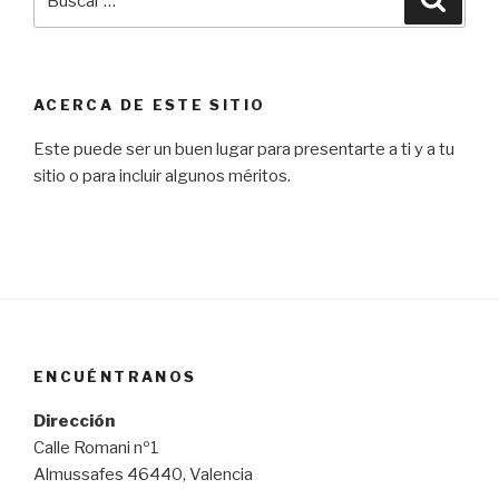
por:
ACERCA DE ESTE SITIO
Este puede ser un buen lugar para presentarte a ti y a tu
sitio o para incluir algunos méritos.
ENCUÉNTRANOS
Dirección
Calle Romani nº1
Almussafes 46440, Valencia