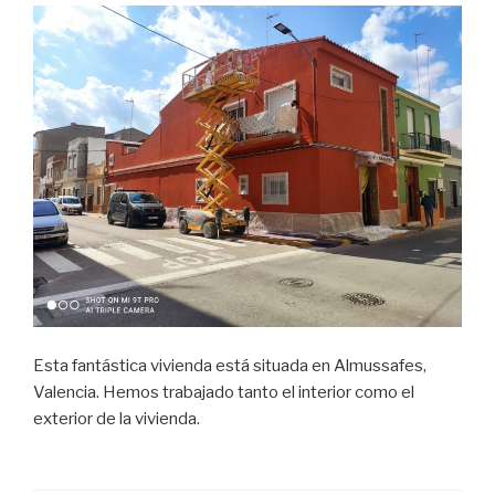
Esta fantástica vivienda está situada en Almussafes,
Valencia. Hemos trabajado tanto el interior como el
exterior de la vivienda.