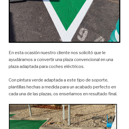
En esta ocasión nuestro cliente nos solicitó que le
ayudáramos a convertir una plaza convencional en una
plaza adaptada para coches eléctricos.
Con pintura verde adaptada a este tipo de soporte,
plantillas hechas a medida para un acabado perfecto en
cada una de las plazas, os enseñamos en resultado final.