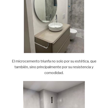
El microcemento triunfa no solo por su estética, que
también, sino principalmente por su resistencia y
comodidad.