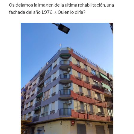
Os dejamos la imagen de la ultima rehabilitación, una
fachada del año 1976. ¿ Quien lo diría?