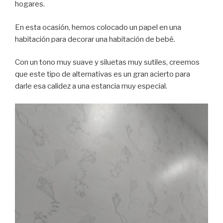
hogares.
En esta ocasión, hemos colocado un papel en una
habitación para decorar una habitación de bebé.
Con un tono muy suave y siluetas muy sutiles, creemos
que este tipo de alternativas es un gran acierto para
darle esa calidez a una estancia muy especial.