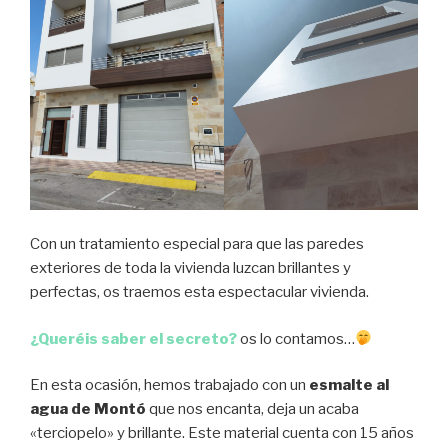
Con un tratamiento especial para que las paredes
exteriores de toda la vivienda luzcan brillantes y
perfectas, os traemos esta espectacular vivienda.
¿Queréis saber el secreto?
os lo contamos…
En esta ocasión, hemos trabajado con un
esmalte al
agua de Montó
que nos encanta, deja un acaba
«terciopelo» y brillante. Este material cuenta con 15 años