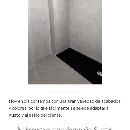
Hoy en día contamos con una gran variedad de acabados
y colores, por lo que fácilmente se puede adaptar al
gusto y al estilo del cliente.
No importa el estilo de tu baño. Si estás