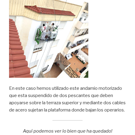
En este caso hemos utilizado este andamio motorizado
que esta suspendido de dos pescantes que deben
apoyarse sobre la terraza superior y mediante dos cables
de acero sujetan la plataforma donde bajan los operarios.
Aquí podemos ver lo bien que ha quedado!