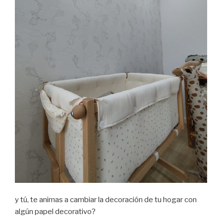
y tú, te animas a cambiar la decoración de tu hogar con
algún papel decorativo?