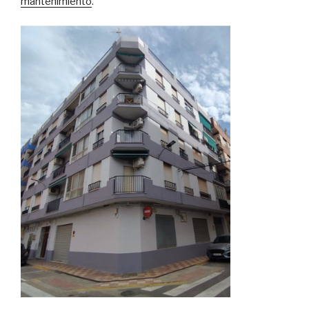
mantenimiento
.